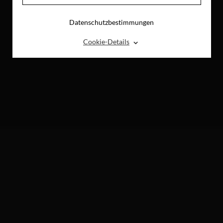
Datenschutzbestimmungen
⌃
Cookie-Details