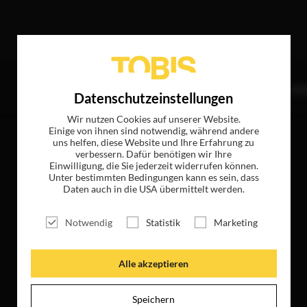
er
TITEL
NEWS
MAGAZIN
LOGIN
UNTE
Datenschutzeinstellungen
Wir nutzen Cookies auf unserer Website.
Einige von ihnen sind notwendig, während andere
uns helfen, diese Website und Ihre Erfahrung zu
verbessern. Dafür benötigen wir Ihre
Einwilligung, die Sie jederzeit widerrufen können.
Unter bestimmten Bedingungen kann es sein, dass
Daten auch in die USA übermittelt werden.
Notwendig
Statistik
Marketing
Alle akzeptieren
Speichern