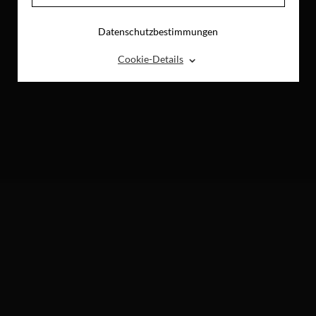
Datenschutzbestimmungen
⌃
Cookie-Details