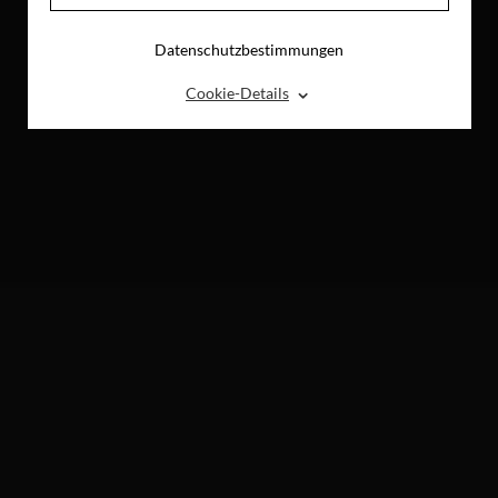
Datenschutzbestimmungen
⌃
Cookie-Details