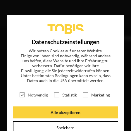
reffer
TITEL
NEWS
MAGAZIN
LOGIN
UNTE
Datenschutzeinstellungen
Wir nutzen Cookies auf unserer Website.
Einige von ihnen sind notwendig, während andere
uns helfen, diese Website und Ihre Erfahrung zu
verbessern. Dafür benötigen wir Ihre
Einwilligung, die Sie jederzeit widerrufen können.
Unter bestimmten Bedingungen kann es sein, dass
Daten auch in die USA übermittelt werden.
Notwendig
Statistik
Marketing
Alle akzeptieren
Speichern