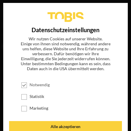
Ihre Suche nach
„Tim Robbins“
ergab folgende Treffer
EN
Datenschutzeinstellungen
Wir nutzen Cookies auf unserer Website.
Einige von ihnen sind notwendig, während andere
FILME
uns helfen, diese Website und Ihre Erfahrung zu
verbessern. Dafür benötigen wir Ihre
Einwilligung, die Sie jederzeit widerrufen können.
Unter bestimmten Bedingungen kann es sein, dass
Daten auch in die USA übermittelt werden.
Notwendig
Statistik
Marketing
VERGIFTETE
DAS GEHEIME
WAHRHEIT
LEBEN DER
WORTE
JETZT AUF DVD,
Alle akzeptieren
BLU-RAY &
JETZT AUF BLU-