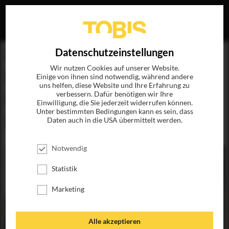
EN
HORIZON
KEVIN COSTNER: DIE
Datenschutzeinstellungen
Wir nutzen Cookies auf unserer Website.
HIGHLIGHTS EINER
Einige von ihnen sind notwendig, während andere
uns helfen, diese Website und Ihre Erfahrung zu
EINZIGARTIGEN
verbessern. Dafür benötigen wir Ihre
Einwilligung, die Sie jederzeit widerrufen können.
Unter bestimmten Bedingungen kann es sein, dass
KARRIERE
Daten auch in die USA übermittelt werden.
Notwendig
Statistik
Marketing
Alle akzeptieren