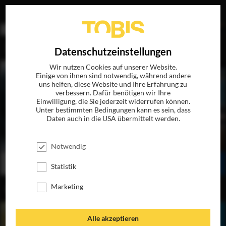
EN
Datenschutzeinstellungen
Wir nutzen Cookies auf unserer Website.
Einige von ihnen sind notwendig, während andere
uns helfen, diese Website und Ihre Erfahrung zu
verbessern. Dafür benötigen wir Ihre
Einwilligung, die Sie jederzeit widerrufen können.
Unter bestimmten Bedingungen kann es sein, dass
Daten auch in die USA übermittelt werden.
DAS GEHEIME LEBEN DER WORTE
JETZT AUF BLU-RAY, DVD & DIGITAL
Notwendig
BESTELLEN
SEHEN
TEILEN
Statistik
Marketing
INHALT
Alle akzeptieren