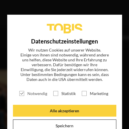
 Treffer
TITEL
NEWS
MAGAZIN
LOGIN
UNTE
Datenschutzeinstellungen
Wir nutzen Cookies auf unserer Website.
Einige von ihnen sind notwendig, während andere
uns helfen, diese Website und Ihre Erfahrung zu
verbessern. Dafür benötigen wir Ihre
Einwilligung, die Sie jederzeit widerrufen können.
Unter bestimmten Bedingungen kann es sein, dass
Daten auch in die USA übermittelt werden.
Notwendig
Statistik
Marketing
Alle akzeptieren
Speichern