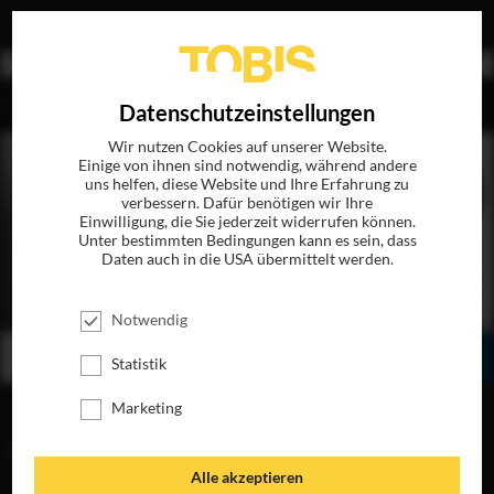
EN
Datenschutzeinstellungen
Wir nutzen Cookies auf unserer Website.
Einige von ihnen sind notwendig, während andere
uns helfen, diese Website und Ihre Erfahrung zu
verbessern. Dafür benötigen wir Ihre
Einwilligung, die Sie jederzeit widerrufen können.
Unter bestimmten Bedingungen kann es sein, dass
Daten auch in die USA übermittelt werden.
DER SPION VON NEBENAN
JETZT AUF DVD, BLU-RAY & DIGITAL
Notwendig
BESTELLEN
SEHEN
TEILEN
Statistik
Marketing
VIDEOS
Alle akzeptieren