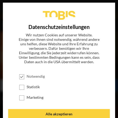
EN
Datenschutzeinstellungen
Wir nutzen Cookies auf unserer Website.
Einige von ihnen sind notwendig, während andere
uns helfen, diese Website und Ihre Erfahrung zu
verbessern. Dafür benötigen wir Ihre
Einwilligung, die Sie jederzeit widerrufen können.
Unter bestimmten Bedingungen kann es sein, dass
Daten auch in die USA übermittelt werden.
GEFAHR UND BEGIERDE
JETZT AUF BLU-RAY, DVD & DIGITAL
Notwendig
BESTELLEN
SEHEN
TEILEN
Statistik
Marketing
INHALT
Alle akzeptieren