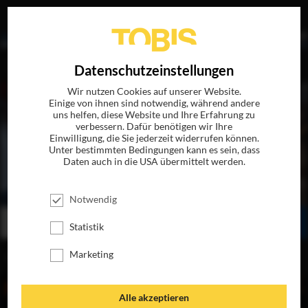
EN
Datenschutzeinstellungen
Wir nutzen Cookies auf unserer Website.
Einige von ihnen sind notwendig, während andere
uns helfen, diese Website und Ihre Erfahrung zu
verbessern. Dafür benötigen wir Ihre
Einwilligung, die Sie jederzeit widerrufen können.
Unter bestimmten Bedingungen kann es sein, dass
Daten auch in die USA übermittelt werden.
LEBENSZEICHEN
JETZT AUF DVD & DIGITAL
Notwendig
MERKEN
TEILEN
Statistik
Marketing
INHALT
Alle akzeptieren