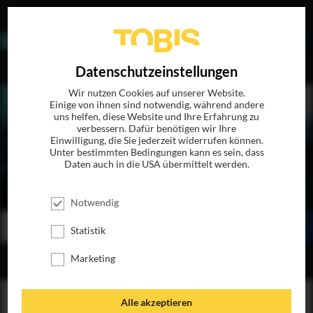
EN
Datenschutzeinstellungen
Wir nutzen Cookies auf unserer Website.
Einige von ihnen sind notwendig, während andere
uns helfen, diese Website und Ihre Erfahrung zu
verbessern. Dafür benötigen wir Ihre
Einwilligung, die Sie jederzeit widerrufen können.
Unter bestimmten Bedingungen kann es sein, dass
Daten auch in die USA übermittelt werden.
MEAN CREEK
JETZT AUF DVD & DIGITAL
Notwendig
BESTELLEN
TEILEN
Statistik
Marketing
INHALT
Alle akzeptieren