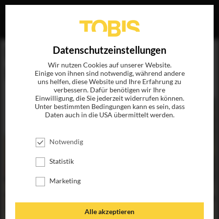
EN
EZRA - EINE FAMILIENGESCHICHTE
DIE TOP 10 DER BESTEN
Datenschutzeinstellungen
Wir nutzen Cookies auf unserer Website.
ROADTRIPS IM FILM
Einige von ihnen sind notwendig, während andere
uns helfen, diese Website und Ihre Erfahrung zu
verbessern. Dafür benötigen wir Ihre
Einwilligung, die Sie jederzeit widerrufen können.
Unter bestimmten Bedingungen kann es sein, dass
Daten auch in die USA übermittelt werden.
Notwendig
Statistik
Marketing
Alle akzeptieren