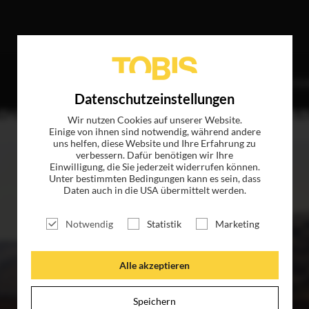
TITEL
NEWS
MAGAZIN
LOGIN
UNTE
Datenschutzeinstellungen
 DER BESTEN WESTERN ALL
Wir nutzen Cookies auf unserer Website.
Einige von ihnen sind notwendig, während andere
uns helfen, diese Website und Ihre Erfahrung zu
verbessern. Dafür benötigen wir Ihre
Einwilligung, die Sie jederzeit widerrufen können.
Unter bestimmten Bedingungen kann es sein, dass
Daten auch in die USA übermittelt werden.
Notwendig
Statistik
Marketing
Alle akzeptieren
Speichern