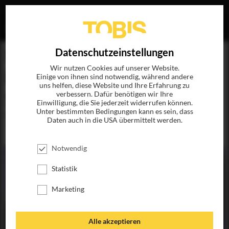
EN
BETTER MAN – DIE ROBBIE WILLIAMS STORY
ROBBIE WILLIAMS’
Datenschutzeinstellungen
Wir nutzen Cookies auf unserer Website.
ERFOLGREICHSTE
Einige von ihnen sind notwendig, während andere
uns helfen, diese Website und Ihre Erfahrung zu
SONGS - DIE ULTIMATIVE
verbessern. Dafür benötigen wir Ihre
Einwilligung, die Sie jederzeit widerrufen können.
Unter bestimmten Bedingungen kann es sein, dass
TOP 13
Daten auch in die USA übermittelt werden.
Notwendig
Statistik
Marketing
Alle akzeptieren