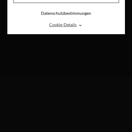
Datenschutzbestimmungen
⌃
Cookie-Details