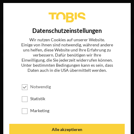
Ihre Suche nach
„Anne Hathaway“
ergab folgende
EN
Datenschutzeinstellungen
Treffer
Wir nutzen Cookies auf unserer Website.
Einige von ihnen sind notwendig, während andere
uns helfen, diese Website und Ihre Erfahrung zu
FILME
verbessern. Dafür benötigen wir Ihre
Einwilligung, die Sie jederzeit widerrufen können.
Unter bestimmten Bedingungen kann es sein, dass
Daten auch in die USA übermittelt werden.
Notwendig
Statistik
Marketing
VERGIFTETE
ZWEI AN EINEM
Alle akzeptieren
WAHRHEIT
TAG