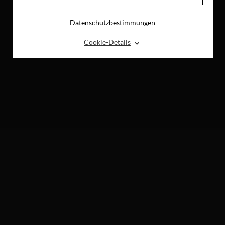
Datenschutzbestimmungen
⌃
Cookie-Details