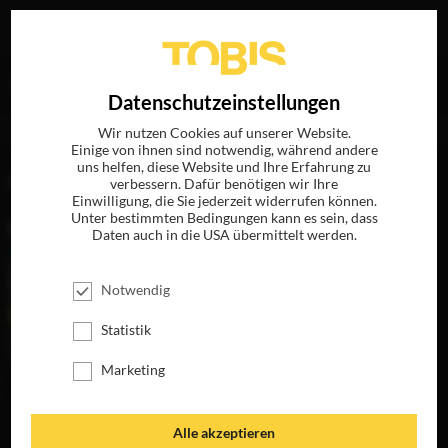
Ihre Suche nach
„Gwyneth Paltrow“
ergab folgende
EN
Datenschutzeinstellungen
Treffer
Wir nutzen Cookies auf unserer Website.
Einige von ihnen sind notwendig, während andere
uns helfen, diese Website und Ihre Erfahrung zu
FILME
verbessern. Dafür benötigen wir Ihre
Einwilligung, die Sie jederzeit widerrufen können.
Unter bestimmten Bedingungen kann es sein, dass
Daten auch in die USA übermittelt werden.
Notwendig
Statistik
Marketing
MARTY SUPREME
FLIGHT GIRLS
Alle akzeptieren
JETZT AUF 4K-
JETZT AUF DVD &