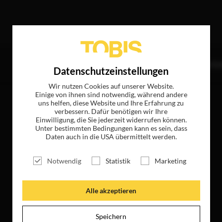
er
TITEL
NEWS
MAGAZIN
LOGIN
UNTE
Datenschutzeinstellungen
Wir nutzen Cookies auf unserer Website.
Einige von ihnen sind notwendig, während andere
uns helfen, diese Website und Ihre Erfahrung zu
verbessern. Dafür benötigen wir Ihre
Einwilligung, die Sie jederzeit widerrufen können.
Unter bestimmten Bedingungen kann es sein, dass
Daten auch in die USA übermittelt werden.
Notwendig
Statistik
Marketing
Alle akzeptieren
Speichern