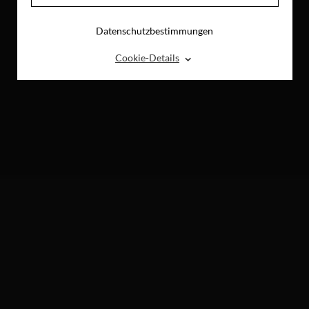
Datenschutzbestimmungen
⌃
Cookie-Details