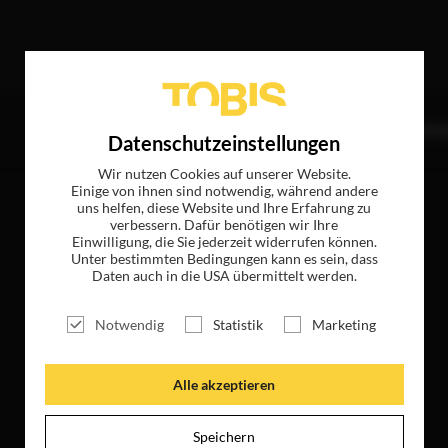
reffer
TITEL
NEWS
MAGAZIN
LOGIN
UNTE
Datenschutzeinstellungen
Wir nutzen Cookies auf unserer Website.
Einige von ihnen sind notwendig, während andere
uns helfen, diese Website und Ihre Erfahrung zu
verbessern. Dafür benötigen wir Ihre
Einwilligung, die Sie jederzeit widerrufen können.
Unter bestimmten Bedingungen kann es sein, dass
Daten auch in die USA übermittelt werden.
Notwendig
Statistik
Marketing
Alle akzeptieren
Speichern