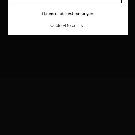
Datenschutzbestimmungen
⌃
Cookie-Details