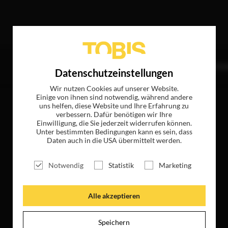
er
TITEL
NEWS
MAGAZIN
LOGIN
UNTE
Datenschutzeinstellungen
Wir nutzen Cookies auf unserer Website.
Einige von ihnen sind notwendig, während andere
uns helfen, diese Website und Ihre Erfahrung zu
verbessern. Dafür benötigen wir Ihre
Einwilligung, die Sie jederzeit widerrufen können.
Unter bestimmten Bedingungen kann es sein, dass
Daten auch in die USA übermittelt werden.
Notwendig
Statistik
Marketing
Alle akzeptieren
Speichern