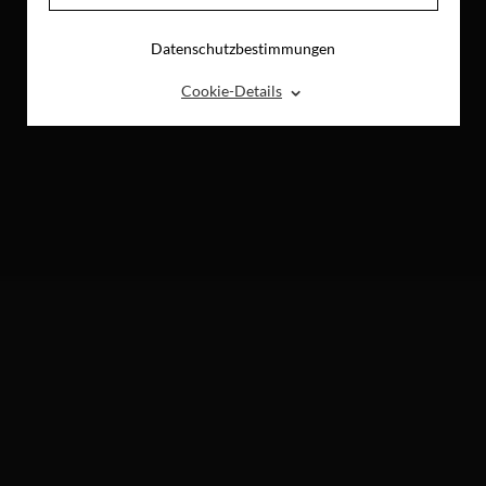
Datenschutzbestimmungen
⌃
Cookie-Details