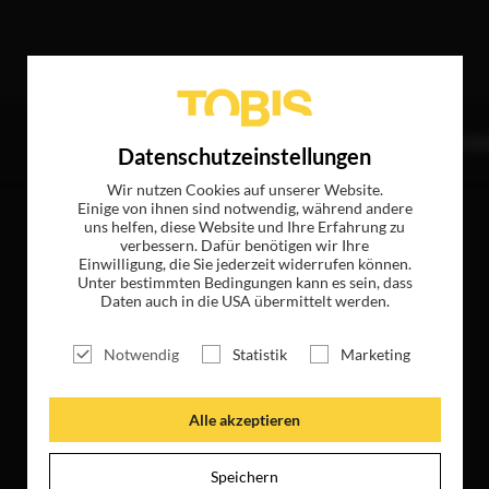
ffer
TITEL
NEWS
MAGAZIN
LOGIN
UNTE
Datenschutzeinstellungen
Wir nutzen Cookies auf unserer Website.
Einige von ihnen sind notwendig, während andere
uns helfen, diese Website und Ihre Erfahrung zu
verbessern. Dafür benötigen wir Ihre
Einwilligung, die Sie jederzeit widerrufen können.
Unter bestimmten Bedingungen kann es sein, dass
Daten auch in die USA übermittelt werden.
Notwendig
Statistik
Marketing
Alle akzeptieren
Speichern