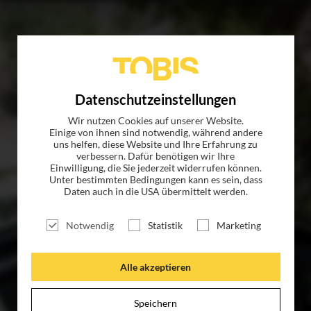
TITEL
NEWS
MAGAZIN
LOGIN
UNTE
Datenschutzeinstellungen
Wir nutzen Cookies auf unserer Website.
Einige von ihnen sind notwendig, während andere
uns helfen, diese Website und Ihre Erfahrung zu
verbessern. Dafür benötigen wir Ihre
Einwilligung, die Sie jederzeit widerrufen können.
Unter bestimmten Bedingungen kann es sein, dass
Daten auch in die USA übermittelt werden.
Notwendig
Statistik
Marketing
Alle akzeptieren
Speichern