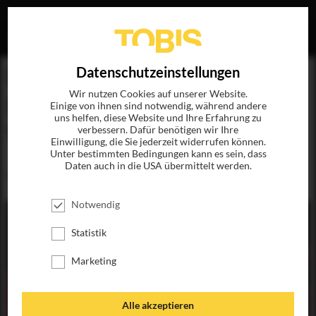
EN
THE LIFE OF CHUCK
DAS IST VON STEPHEN
Datenschutzeinstellungen
Wir nutzen Cookies auf unserer Website.
KING? DIE BESTEN KING-
Einige von ihnen sind notwendig, während andere
uns helfen, diese Website und Ihre Erfahrung zu
VERFILMUNGEN
verbessern. Dafür benötigen wir Ihre
Einwilligung, die Sie jederzeit widerrufen können.
Unter bestimmten Bedingungen kann es sein, dass
JENSEITS DES HORRORS
Daten auch in die USA übermittelt werden.
Notwendig
Statistik
Marketing
Alle akzeptieren