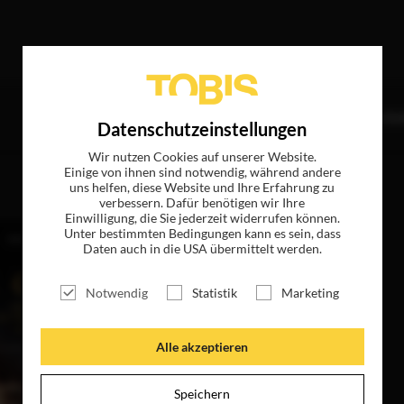
de Treffer
TITEL
NEWS
MAGAZIN
LOGIN
UNTE
Datenschutzeinstellungen
Wir nutzen Cookies auf unserer Website.
Einige von ihnen sind notwendig, während andere
uns helfen, diese Website und Ihre Erfahrung zu
verbessern. Dafür benötigen wir Ihre
Einwilligung, die Sie jederzeit widerrufen können.
Unter bestimmten Bedingungen kann es sein, dass
Daten auch in die USA übermittelt werden.
Notwendig
Statistik
Marketing
Alle akzeptieren
Speichern