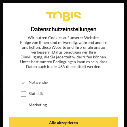
Ihre Suche nach
„Leah Remini“
ergab folgende Treffer
EN
Datenschutzeinstellungen
Wir nutzen Cookies auf unserer Website.
Einige von ihnen sind notwendig, während andere
FILME
uns helfen, diese Website und Ihre Erfahrung zu
verbessern. Dafür benötigen wir Ihre
Einwilligung, die Sie jederzeit widerrufen können.
Unter bestimmten Bedingungen kann es sein, dass
Daten auch in die USA übermittelt werden.
Notwendig
Statistik
Marketing
MANHATTAN
QUEEN
JETZT AUF DVD,
Alle akzeptieren
BLU-RAY &