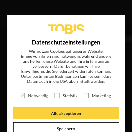
gende Treffer
TITEL
NEWS
MAGAZIN
LOGIN
UNTE
Datenschutzeinstellungen
Wir nutzen Cookies auf unserer Website.
Einige von ihnen sind notwendig, während andere
uns helfen, diese Website und Ihre Erfahrung zu
verbessern. Dafür benötigen wir Ihre
Einwilligung, die Sie jederzeit widerrufen können.
Unter bestimmten Bedingungen kann es sein, dass
Daten auch in die USA übermittelt werden.
Notwendig
Statistik
Marketing
Alle akzeptieren
Speichern