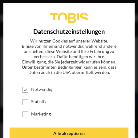
EN
Datenschutzeinstellungen
Wir nutzen Cookies auf unserer Website.
Einige von ihnen sind notwendig, während andere
uns helfen, diese Website und Ihre Erfahrung zu
verbessern. Dafür benötigen wir Ihre
Einwilligung, die Sie jederzeit widerrufen können.
Unter bestimmten Bedingungen kann es sein, dass
Daten auch in die USA übermittelt werden.
DAS MEER IN MIR
JETZT AUF DVD & DIGITAL
Notwendig
BESTELLEN
SEHEN
TEILEN
Statistik
Marketing
INHALT
Alle akzeptieren