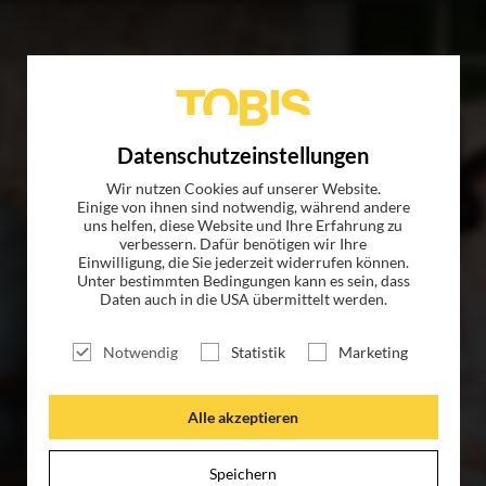
TITEL
NEWS
MAGAZIN
LOGIN
UNTE
Datenschutzeinstellungen
Wir nutzen Cookies auf unserer Website.
Einige von ihnen sind notwendig, während andere
uns helfen, diese Website und Ihre Erfahrung zu
verbessern. Dafür benötigen wir Ihre
Einwilligung, die Sie jederzeit widerrufen können.
Unter bestimmten Bedingungen kann es sein, dass
Daten auch in die USA übermittelt werden.
Notwendig
Statistik
Marketing
Alle akzeptieren
Speichern