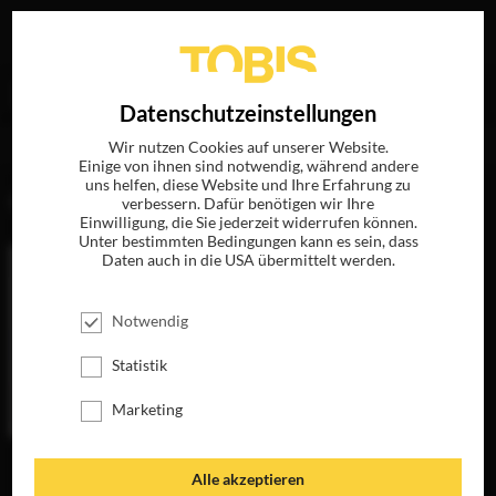
Ihre Suche nach
„Adrian Grünewald“
ergab folgende
EN
Datenschutzeinstellungen
Treffer
Wir nutzen Cookies auf unserer Website.
Einige von ihnen sind notwendig, während andere
uns helfen, diese Website und Ihre Erfahrung zu
FILME
verbessern. Dafür benötigen wir Ihre
Einwilligung, die Sie jederzeit widerrufen können.
Unter bestimmten Bedingungen kann es sein, dass
Daten auch in die USA übermittelt werden.
Notwendig
Statistik
Marketing
SLØBORN
SLØBORN 2
Alle akzeptieren
JETZT AUF DVD,
JETZT AUF BLU-