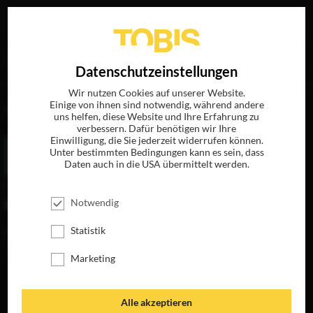
Ihre Suche nach
„Daisy Ridley“
ergab folgende Treffer
EN
Datenschutzeinstellungen
Wir nutzen Cookies auf unserer Website.
Einige von ihnen sind notwendig, während andere
FILME
uns helfen, diese Website und Ihre Erfahrung zu
verbessern. Dafür benötigen wir Ihre
Einwilligung, die Sie jederzeit widerrufen können.
Unter bestimmten Bedingungen kann es sein, dass
Daten auch in die USA übermittelt werden.
Notwendig
Statistik
Marketing
DAS ERWACHEN
DER JÄGERIN
JETZT AUF BLU-
Alle akzeptieren
RAY, DVD &