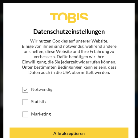
EN
Datenschutzeinstellungen
Wir nutzen Cookies auf unserer Website.
Einige von ihnen sind notwendig, während andere
uns helfen, diese Website und Ihre Erfahrung zu
verbessern. Dafür benötigen wir Ihre
Einwilligung, die Sie jederzeit widerrufen können.
Unter bestimmten Bedingungen kann es sein, dass
Daten auch in die USA übermittelt werden.
AMERICAN HUSTLE
JETZT AUF BLU-RAY, DVD & DIGITAL
Notwendig
BESTELLEN
SEHEN
TEILEN
Statistik
Marketing
INHALT
Alle akzeptieren