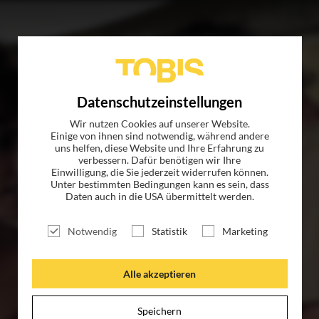
TITEL
NEWS
MAGAZIN
LOGIN
UNTE
Datenschutzeinstellungen
Wir nutzen Cookies auf unserer Website.
Einige von ihnen sind notwendig, während andere
uns helfen, diese Website und Ihre Erfahrung zu
verbessern. Dafür benötigen wir Ihre
Einwilligung, die Sie jederzeit widerrufen können.
Unter bestimmten Bedingungen kann es sein, dass
Daten auch in die USA übermittelt werden.
Notwendig
Statistik
Marketing
Alle akzeptieren
Speichern