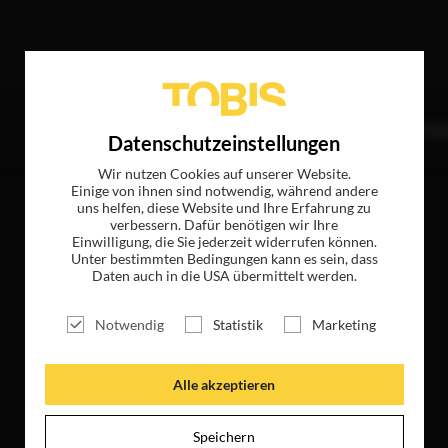
reffer
TITEL
NEWS
MAGAZIN
LOGIN
UNTE
Datenschutzeinstellungen
Wir nutzen Cookies auf unserer Website.
Einige von ihnen sind notwendig, während andere
uns helfen, diese Website und Ihre Erfahrung zu
verbessern. Dafür benötigen wir Ihre
Einwilligung, die Sie jederzeit widerrufen können.
Unter bestimmten Bedingungen kann es sein, dass
Daten auch in die USA übermittelt werden.
Notwendig
Statistik
Marketing
Alle akzeptieren
Speichern