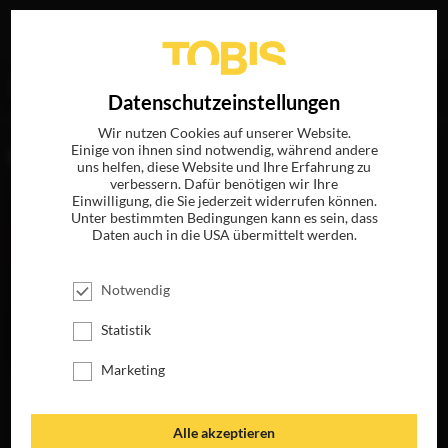
Ihre Suche nach
„Kevin Greutert“
ergab folgende Treffer
EN
Datenschutzeinstellungen
Wir nutzen Cookies auf unserer Website.
Einige von ihnen sind notwendig, während andere
FILME
uns helfen, diese Website und Ihre Erfahrung zu
verbessern. Dafür benötigen wir Ihre
Einwilligung, die Sie jederzeit widerrufen können.
Unter bestimmten Bedingungen kann es sein, dass
Daten auch in die USA übermittelt werden.
Notwendig
Statistik
Marketing
KNOCK KNOCK
KNOCK
JETZT AUF BLU-
Alle akzeptieren
RAY, DVD &