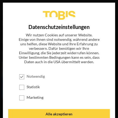
Ihre Suche nach
„Judi Dench“
ergab folgende Treffer
EN
Datenschutzeinstellungen
Wir nutzen Cookies auf unserer Website.
Einige von ihnen sind notwendig, während andere
FILME
uns helfen, diese Website und Ihre Erfahrung zu
verbessern. Dafür benötigen wir Ihre
Einwilligung, die Sie jederzeit widerrufen können.
Unter bestimmten Bedingungen kann es sein, dass
Daten auch in die USA übermittelt werden.
Notwendig
Statistik
Marketing
JANE EYRE
JETZT AUF BLU-
RAY, DVD &
Alle akzeptieren
DIGITAL