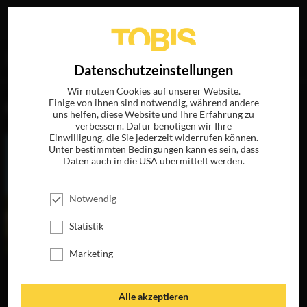
Ihre Suche nach
„Tilda Swinton“
ergab folgende Treffer
EN
Datenschutzeinstellungen
Wir nutzen Cookies auf unserer Website.
Einige von ihnen sind notwendig, während andere
FILME
uns helfen, diese Website und Ihre Erfahrung zu
verbessern. Dafür benötigen wir Ihre
Einwilligung, die Sie jederzeit widerrufen können.
Unter bestimmten Bedingungen kann es sein, dass
Daten auch in die USA übermittelt werden.
Notwendig
Statistik
Marketing
MOONRISE
THE LIMITS OF
BURN AFTER
KINGDOM
CONTROL
READING WER
VERBRENNT SICH
JETZT AUF BLU-
JETZT AUF BLU-
Alle akzeptieren
HIER DIE FINGER?
RAY, DVD &
RAY, DVD &