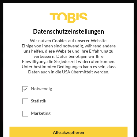
Ihre Suche nach
„Paola Cortellesi“
ergab folgende
EN
Datenschutzeinstellungen
Treffer
Wir nutzen Cookies auf unserer Website.
Einige von ihnen sind notwendig, während andere
uns helfen, diese Website und Ihre Erfahrung zu
FILME
verbessern. Dafür benötigen wir Ihre
Einwilligung, die Sie jederzeit widerrufen können.
Unter bestimmten Bedingungen kann es sein, dass
Daten auch in die USA übermittelt werden.
Notwendig
Statistik
Marketing
MORGEN IST
Alle akzeptieren
AUCH NOCH EIN