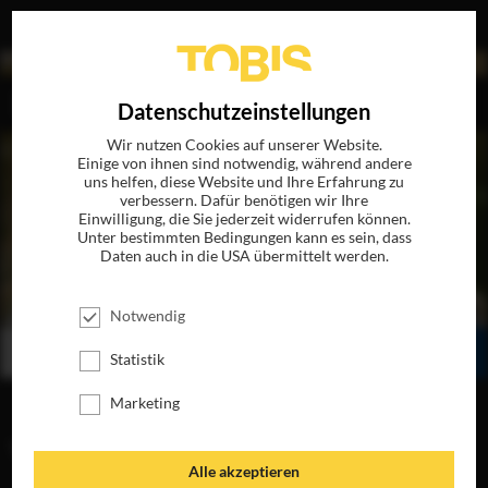
EN
Datenschutzeinstellungen
Wir nutzen Cookies auf unserer Website.
Einige von ihnen sind notwendig, während andere
uns helfen, diese Website und Ihre Erfahrung zu
verbessern. Dafür benötigen wir Ihre
Einwilligung, die Sie jederzeit widerrufen können.
Unter bestimmten Bedingungen kann es sein, dass
Daten auch in die USA übermittelt werden.
DIE GÄRTNERIN VON VERSAILLES
JETZT AUF BLU-RAY, DVD & DIGITAL
Notwendig
BESTELLEN
SEHEN
TEILEN
Statistik
Marketing
VIDEOS
Alle akzeptieren